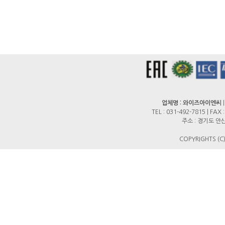
업체명 : 와이즈아이엔씨
TEL : 031-492-7815 | FAX
주소 : 경기도 안산
COPYRIGHTS (