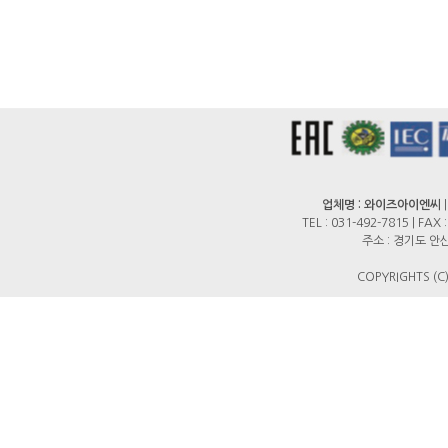
업체명 : 와이즈아이엔씨
TEL : 031-492-7815 | FAX
주소 : 경기도 안산
COPYRIGHTS (